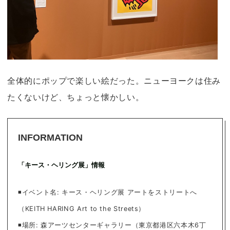
全体的にポップで楽しい絵だった。ニューヨークは住み
たくないけど、ちょっと懐かしい。
INFORMATION
「キース・ヘリング展」情報
◾️イベント名: キース・ヘリング展 アートをストリートへ
（KEITH HARING Art to the Streets）
◾️場所: 森アーツセンターギャラリー（東京都港区六本木6丁