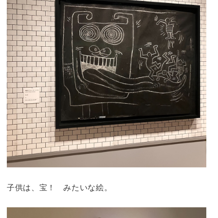
子供は、宝！ みたいな絵。