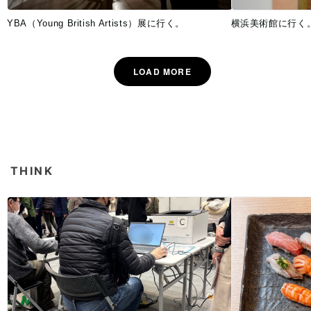
YBA（Young British Artists）展に行く。
横浜美術館に行く
THINK