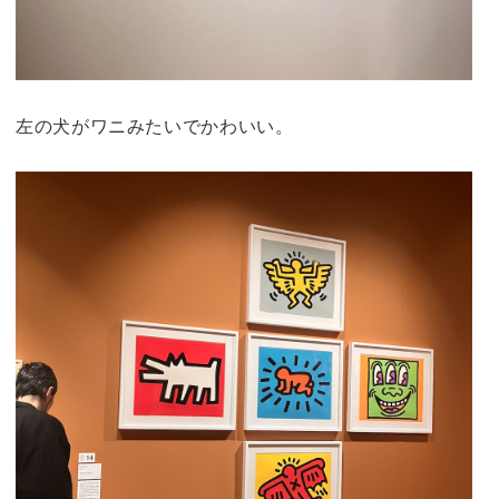
左の犬がワニみたいでかわいい。