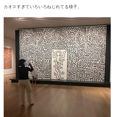
カオスすぎていろいろねじれてる様子。