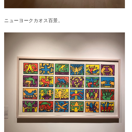
ニューヨークカオス百景。