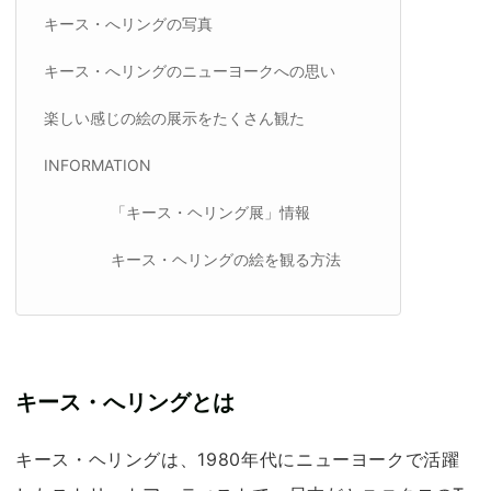
キース・へリングの写真
キース・へリングのニューヨークへの思い
楽しい感じの絵の展示をたくさん観た
INFORMATION
「キース・ヘリング展」情報
キース・ヘリングの絵を観る方法
キース・へリングとは
キース・ヘリングは、1980年代にニューヨークで活躍