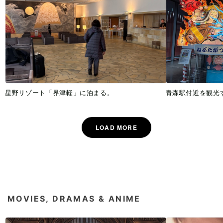
星野リゾート「界津軽」に泊まる。
青森駅付近を観光
MOVIES, DRAMAS & ANIME