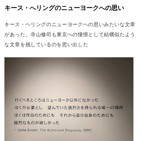
キース・へリングのニューヨークへの思い
キース・ヘリングのニューヨークへの思いみたいな文章
があった。寺山修司も東京への憧憬として結構似たよう
な文章を残しているのを思い出した