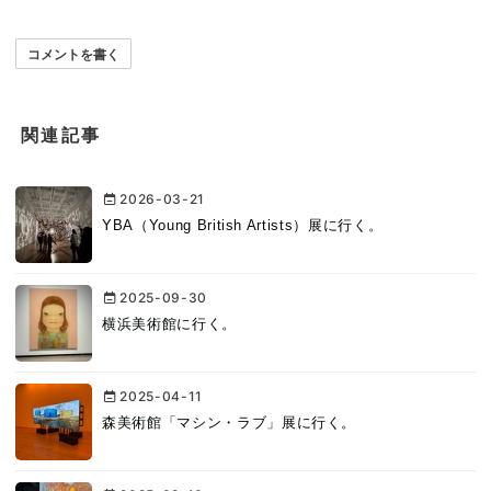
コメントを書く
関連記事
2026-03-21
YBA（Young British Artists）展に行く。
2025-09-30
横浜美術館に行く。
2025-04-11
森美術館「マシン・ラブ」展に行く。