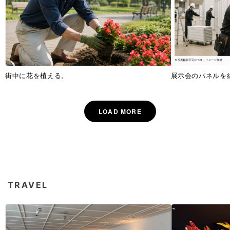
街中に花を植える。
展示会のパネルを
TRAVEL