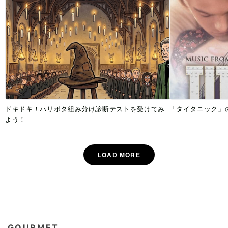
ドキドキ！ハリポタ組み分け診断テストを受けてみ
「タイタニック」
よう！
GOURMET