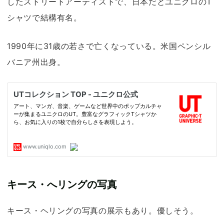
したストリートアーティストで、日本だとユニクロのT
シャツで結構有名。
1990年に31歳の若さで亡くなっている。米国ペンシル
バニア州出身。
キース・へリングの写真
キース・ヘリングの写真の展示もあり。優しそう。