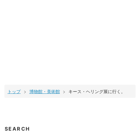
トップ
>
博物館・美術館
>
キース・ヘリング展に行く。
SEARCH