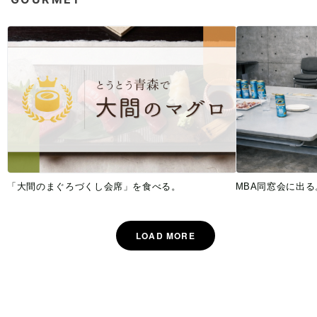
「大間のまぐろづくし会席」を食べる。
MBA同窓会に出る