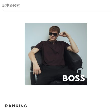
RANKING