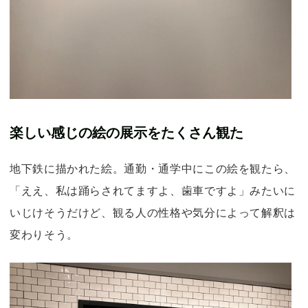
楽しい感じの絵の展示をたくさん観た
地下鉄に描かれた絵。通勤・通学中にこの絵を観たら、
「ええ、私は踊らされてますよ、歯車ですよ」みたいに
いじけそうだけど、観る人の性格や気分によって解釈は
変わりそう。