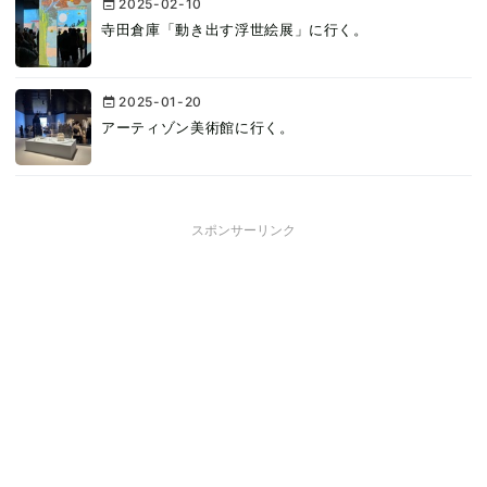
2025-02-10
寺田倉庫「動き出す浮世絵展」に行く。
2025-01-20
アーティゾン美術館に行く。
スポンサーリンク