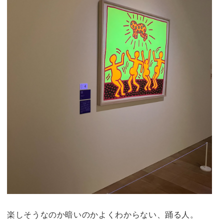
楽しそうなのか暗いのかよくわからない、踊る人。